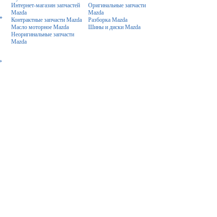
Интернет-магазин запчастей
Оригинальные запчасти
Mazda
Mazda
»
Контрактные запчасти Mazda
Разборка Mazda
Масло моторное Mazda
Шины и диски Mazda
Неоригинальные запчасти
Mazda
»