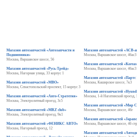
Магазин автозапчастей «Автозапчасти и
Магазин автозапчастей «АСВ-а
Подшипники»
Москва, Варшавское шоссе, 46ас3
Москва, Варшавское шоссе, 56
Магазин автозапчастей «Koreas
Магазин автозапчастей «Русь-Трейд»
Москва, Варшавское шоссе, 46ас3
Москва, Нагорная улица, 33 корпус 1
Магазин автозапчастей «Партс
Магазин автозапчастей «МВО»
Москва, Каширское шоссе, 7к3
Москва, Севастопольский проспект, 15 корпус 3
Магазин автозапчастей «Hyund
Магазин автозапчастей «Авто-Стратегия»
Москва, 1-й Нагатинский проезд, 
Москва, Электролитный проезд, 3с5
Магазин автозапчастей «Мир 
Магазин автозапчастей «MRZ club»
Москва, Варшавское шоссе, 46г
Москва, Электролитный проезд, 9к1
Магазин автозапчастей «Japanc
Магазин автозапчастей «ФЕНИКС АВТО»
Москва, Варшавское шоссе, 46 ст
Москва, Нагорный проезд, 12
Магазин автозапчастей «Автод